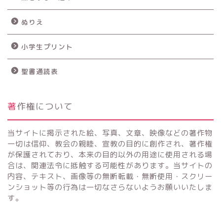
ぬりえ
小学生プリント
聖書通読表
著作権について
当サイトに掲示された絵、写真、文章、映像などの著作物
一切は信仰、教会の親睦、宣教の目的に創作され、著作権
が保護されており、本来の目的以外の用途に使用される場
合は、関連法令に抵触する可能性があります。当サイトの
内容、テキスト、画像等の無断転載・無断使用・スクリー
ンショット等の行為は一切なさらないようお願いいたしま
す。