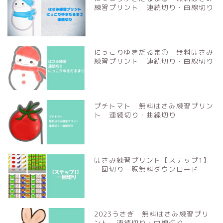
練習プリント 連続切り・曲線切り
にっこりゆきだるま① 無料はさみ
練習プリント 連続切り・曲線切り
プチトマト 無料はさみ練習プリン
ト 連続切り・曲線切り
はさみ練習プリント【ステップ1】
一回切り一覧無料ダウンロード
2023うさぎ 無料はさみ練習プリ
ント 連続切り・曲線切り