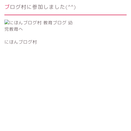
ブログ村に参加しました(^^)
にほんブログ村