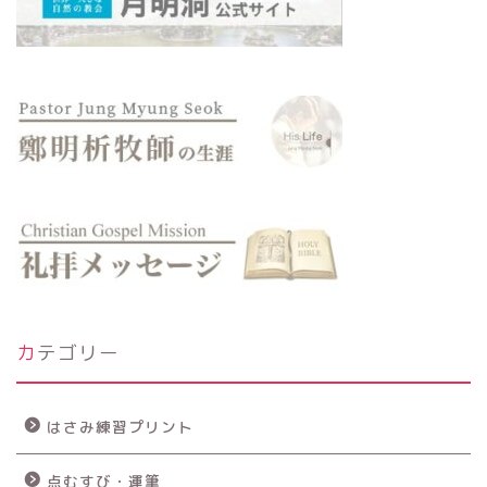
カテゴリー
はさみ練習プリント
点むすび・運筆