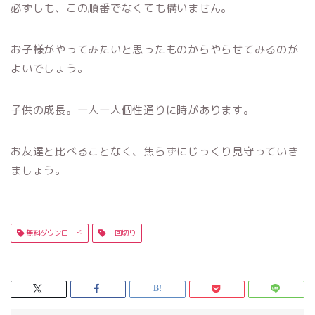
必ずしも、この順番でなくても構いません。
お子様がやってみたいと思ったものからやらせてみるのが
よいでしょう。
子供の成長。一人一人個性通りに時があります。
お友達と比べることなく、焦らずにじっくり見守っていき
ましょう。
無料ダウンロード
一回切り