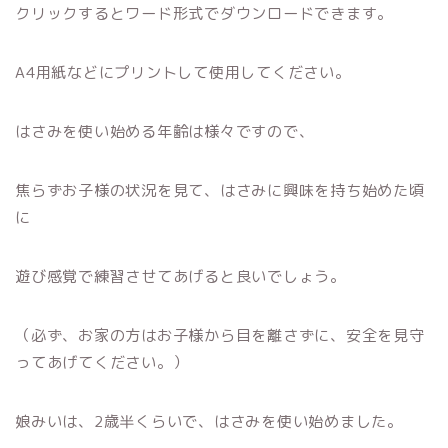
クリックするとワード形式でダウンロードできます。
A4用紙などにプリントして使用してください。
はさみを使い始める年齢は様々ですので、
焦らずお子様の状況を見て、はさみに興味を持ち始めた頃
に
遊び感覚で練習させてあげると良いでしょう。
（必ず、お家の方はお子様から目を離さずに、安全を見守
ってあげてください。）
娘みいは、2歳半くらいで、はさみを使い始めました。