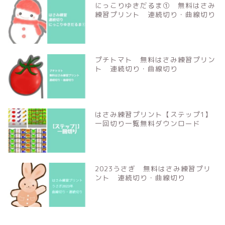
にっこりゆきだるま① 無料はさみ
練習プリント 連続切り・曲線切り
プチトマト 無料はさみ練習プリン
ト 連続切り・曲線切り
はさみ練習プリント【ステップ1】
一回切り一覧無料ダウンロード
2023うさぎ 無料はさみ練習プリ
ント 連続切り・曲線切り