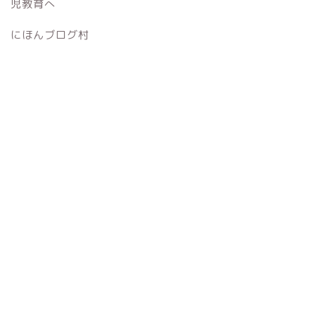
にほんブログ村