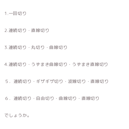
1.一回切り
2.連続切り・直線切り
3.連続切り・丸切り・曲線切り
4.連続切り・うずまき曲線切り・うずまき直線切り
５．連続切り・ギザギザ切り・波線切り・直線切り
６．連続切り・自由切り・曲線切り・直線切り
でしょうか。