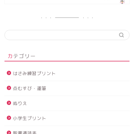
カテゴリー
はさみ練習プリント
点むすび・運筆
ぬりえ
小学生プリント
聖書通読表