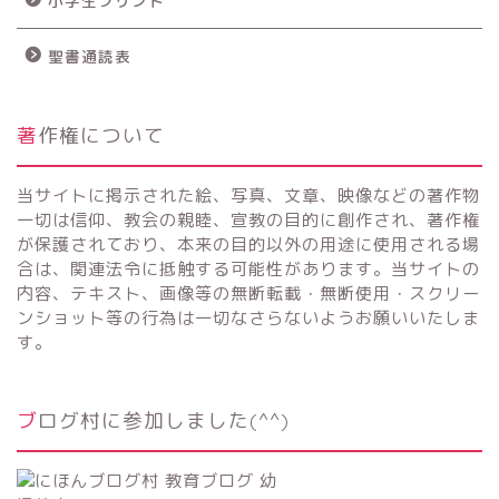
小学生プリント
聖書通読表
著作権について
当サイトに掲示された絵、写真、文章、映像などの著作物
一切は信仰、教会の親睦、宣教の目的に創作され、著作権
が保護されており、本来の目的以外の用途に使用される場
合は、関連法令に抵触する可能性があります。当サイトの
内容、テキスト、画像等の無断転載・無断使用・スクリー
ンショット等の行為は一切なさらないようお願いいたしま
す。
ブログ村に参加しました(^^)