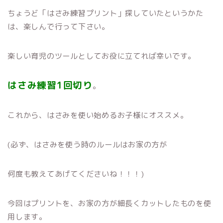
ちょうど「はさみ練習プリント」探していたというかた
は、楽しんで行って下さい。
楽しい育児のツールとしてお役に立てれば幸いです。
はさみ練習1回切り
。
これから、はさみを使い始めるお子様にオススメ。
(必ず、はさみを使う時のルールはお家の方が
何度も教えてあげてくださいね！！！)
今回はプリントを、お家の方が細長くカットしたものを使
用します。