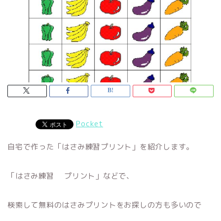
Pocket
自宅で作った「はさみ練習プリント」を紹介します。
「はさみ練習 プリント」などで、
検索して無料のはさみプリントをお探しの方も多いので