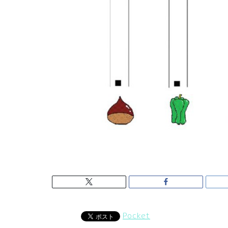
Pocket