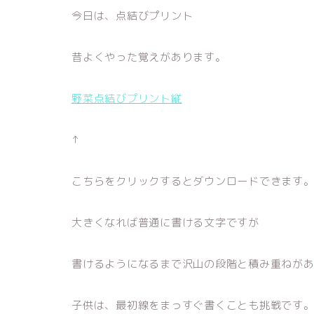
今日は、点結びプリント
昔よくやった覚えがあります。
野菜点結びプリント縦
↑
こちらをクリックするとダウンロードできます
大きくなれば普通に書ける文字ですが
書けるようになるまで沢山の段階と積み重ねが
子供は、最初線をまっすぐ書くことも挑戦です