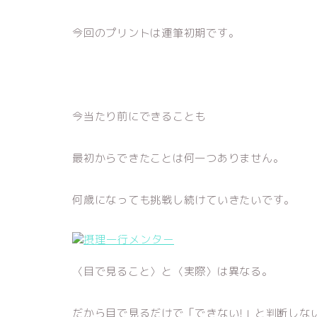
今回のプリントは運筆初期です。
今当たり前にできることも
最初からできたことは何一つありません。
何歳になっても挑戦し続けていきたいです。
〈目で見ること〉と〈実際〉は異なる。
だから目で見るだけで「できない!」と判断しな