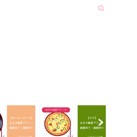
はさみ練習プリント
はさみ練習プリント