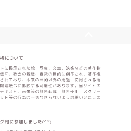
作権について
トに掲示された絵、写真、文章、映像などの著作物
信仰、教会の親睦、宣教の目的に創作され、著作権
されており、本来の目的以外の用途に使用される場
関連法令に抵触する可能性があります。当サイトの
テキスト、画像等の無断転載・無断使用・スクリー
ット等の行為は一切なさらないようお願いいたしま
ログ村に参加しました(^^)