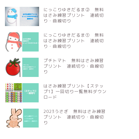
にっこりゆきだるま② 無料
はさみ練習プリント 連続切
り・曲線切り
にっこりゆきだるま① 無料
はさみ練習プリント 連続切
り・曲線切り
プチトマト 無料はさみ練習
プリント 連続切り・曲線切
り
はさみ練習プリント【ステッ
プ1】一回切り一覧無料ダウン
ロード
2023うさぎ 無料はさみ練習
プリント 連続切り・曲線切
り