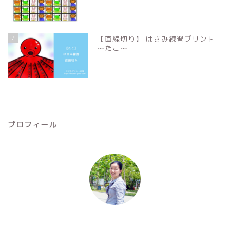
7
【直線切り】 はさみ練習プリント
〜たこ〜
プロフィール