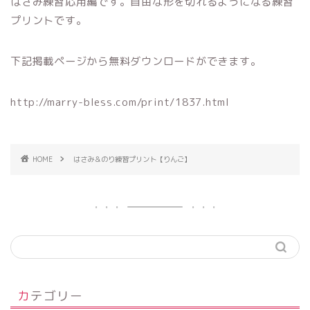
はさみ練習応用編です。自由な形を切れるようになる練習
プリントです。
下記掲載ページから無料ダウンロードができます。
http://marry-bless.com/print/1837.html
HOME
はさみ＆のり練習プリント【りんご】
カテゴリー