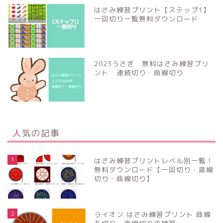
はさみ練習プリント【ステップ1】
一回切り一覧無料ダウンロード
2023うさぎ 無料はさみ練習プリ
ント 連続切り・曲線切り
人気の記事
1
はさみ練習プリントレベル別一覧！
無料ダウンロード【一回切り・直線
切り・曲線切り】
2
ライオン はさみ練習プリント 曲線