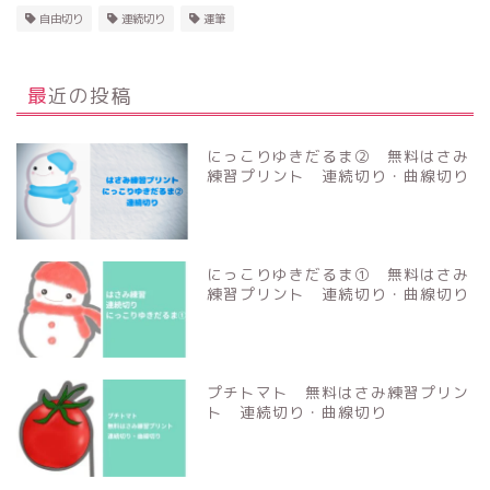
自由切り
連続切り
運筆
最近の投稿
にっこりゆきだるま② 無料はさみ
練習プリント 連続切り・曲線切り
にっこりゆきだるま① 無料はさみ
練習プリント 連続切り・曲線切り
プチトマト 無料はさみ練習プリン
ト 連続切り・曲線切り