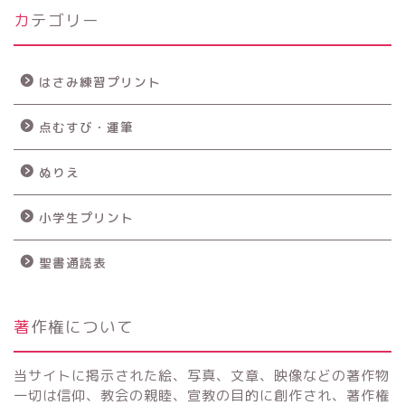
カテゴリー
はさみ練習プリント
点むすび・運筆
ぬりえ
小学生プリント
聖書通読表
著作権について
当サイトに掲示された絵、写真、文章、映像などの著作物
一切は信仰、教会の親睦、宣教の目的に創作され、著作権