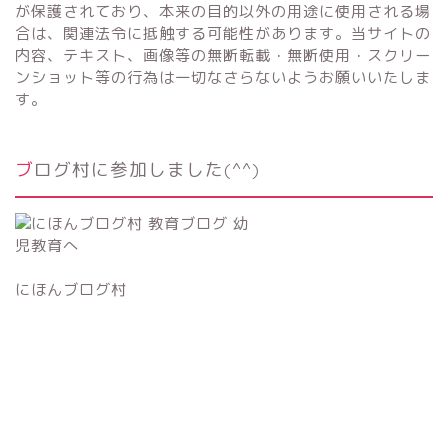
が保護されており、本来の目的以外の用途に使用される場
合は、関連法令に抵触する可能性があります。当サイトの
内容、テキスト、画像等の無断転載・無断使用・スクリー
ンショット等の行為は一切なさらないようお願いいたしま
す。
ブログ村に参加しました(^^)
にほんブログ村