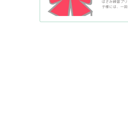
はさみ練習プリ
子様には、一回