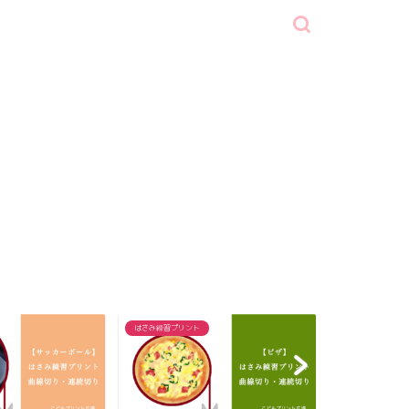
はさみ練習プリント
はさみ練習プリン