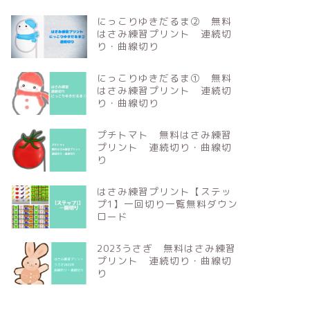
にっこりゆきだるま② 無料
はさみ練習プリント 連続切
り・曲線切り
にっこりゆきだるま① 無料
はさみ練習プリント 連続切
り・曲線切り
プチトマト 無料はさみ練習
プリント 連続切り・曲線切
り
はさみ練習プリント【ステッ
プ1】一回切り一覧無料ダウン
ロード
2023うさぎ 無料はさみ練習
プリント 連続切り・曲線切
り