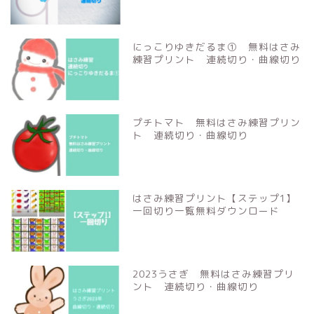
にっこりゆきだるま① 無料はさみ
練習プリント 連続切り・曲線切り
プチトマト 無料はさみ練習プリン
ト 連続切り・曲線切り
はさみ練習プリント【ステップ1】
一回切り一覧無料ダウンロード
2023うさぎ 無料はさみ練習プリ
ント 連続切り・曲線切り