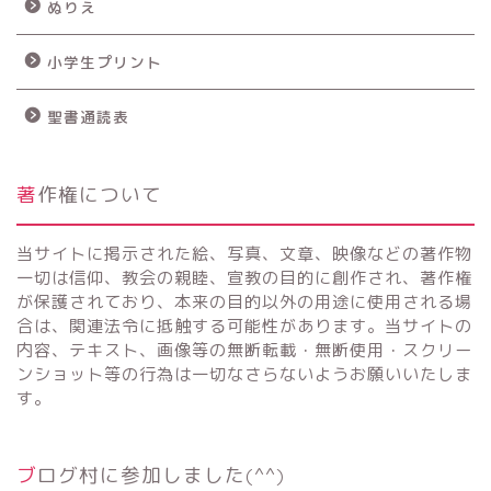
ぬりえ
小学生プリント
聖書通読表
著作権について
当サイトに掲示された絵、写真、文章、映像などの著作物
一切は信仰、教会の親睦、宣教の目的に創作され、著作権
が保護されており、本来の目的以外の用途に使用される場
合は、関連法令に抵触する可能性があります。当サイトの
内容、テキスト、画像等の無断転載・無断使用・スクリー
ンショット等の行為は一切なさらないようお願いいたしま
す。
ブログ村に参加しました(^^)