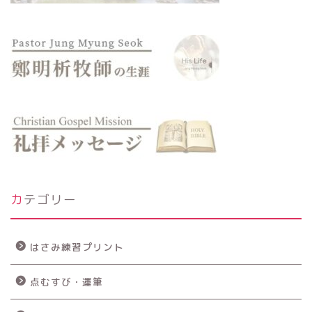
カテゴリー
はさみ練習プリント
点むすび・運筆