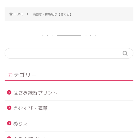
HOME
渦巻き・曲線切り【さくら】
カテゴリー
はさみ練習プリント
点むすび・運筆
ぬりえ