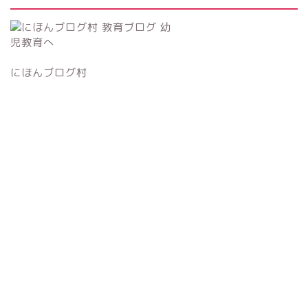
にほんブログ村