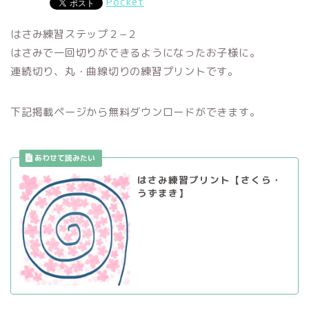
Pocket
はさみ練習ステップ２−２
はさみで一回切りができるようになったお子様に。
連続切り、丸・曲線切りの練習プリントです。
下記掲載ページから無料ダウンロードができます。
はさみ練習プリント【さくら・
うずまき】