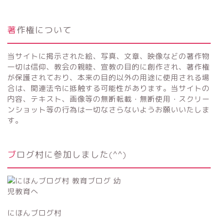
著作権について
当サイトに掲示された絵、写真、文章、映像などの著作物
一切は信仰、教会の親睦、宣教の目的に創作され、著作権
が保護されており、本来の目的以外の用途に使用される場
合は、関連法令に抵触する可能性があります。当サイトの
内容、テキスト、画像等の無断転載・無断使用・スクリー
ンショット等の行為は一切なさらないようお願いいたしま
す。
ブログ村に参加しました(^^)
にほんブログ村