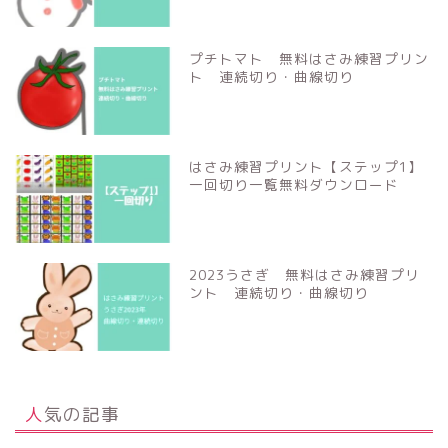
プチトマト 無料はさみ練習プリン
ト 連続切り・曲線切り
はさみ練習プリント【ステップ1】
一回切り一覧無料ダウンロード
2023うさぎ 無料はさみ練習プリ
ント 連続切り・曲線切り
人気の記事