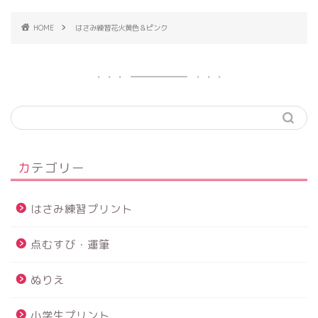
HOME
はさみ練習花火黄色＆ピンク
カテゴリー
はさみ練習プリント
点むすび・運筆
ぬりえ
小学生プリント