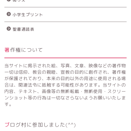
小学生プリント
聖書通読表
著作権について
当サイトに掲示された絵、写真、文章、映像などの著作物
一切は信仰、教会の親睦、宣教の目的に創作され、著作権
が保護されており、本来の目的以外の用途に使用される場
合は、関連法令に抵触する可能性があります。当サイトの
内容、テキスト、画像等の無断転載・無断使用・スクリー
ンショット等の行為は一切なさらないようお願いいたしま
す。
ブログ村に参加しました(^^)