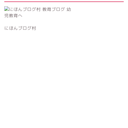
にほんブログ村