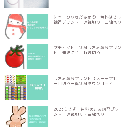
にっこりゆきだるま① 無料はさみ
練習プリント 連続切り・曲線切り
プチトマト 無料はさみ練習プリン
ト 連続切り・曲線切り
はさみ練習プリント【ステップ1】
一回切り一覧無料ダウンロード
2023うさぎ 無料はさみ練習プリ
ント 連続切り・曲線切り