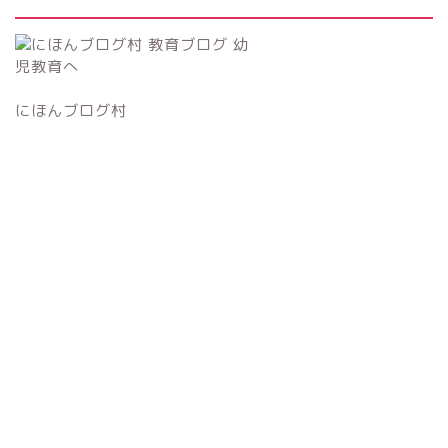
にほんブログ村