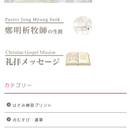
カテゴリー
はさみ練習プリント
点むすび・運筆