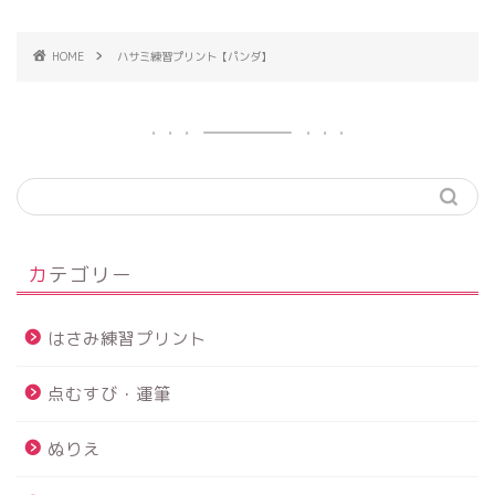
HOME
ハサミ練習プリント【パンダ】
カテゴリー
はさみ練習プリント
点むすび・運筆
ぬりえ