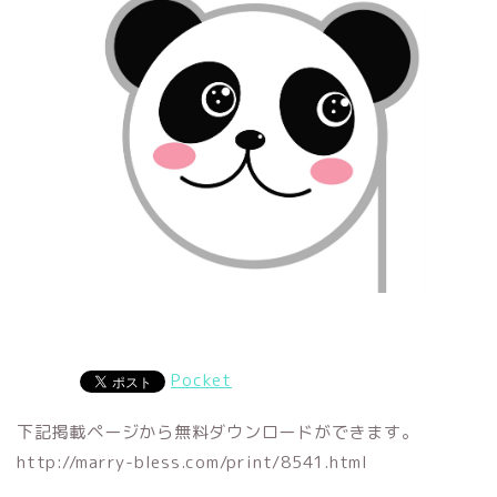
Pocket
下記掲載ページから無料ダウンロードができます。
http://marry-bless.com/print/8541.html