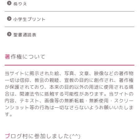
ぬりえ
小学生プリント
聖書通読表
著作権について
当サイトに掲示された絵、写真、文章、映像などの著作物
一切は信仰、教会の親睦、宣教の目的に創作され、著作権
が保護されており、本来の目的以外の用途に使用される場
合は、関連法令に抵触する可能性があります。当サイトの
内容、テキスト、画像等の無断転載・無断使用・スクリー
ンショット等の行為は一切なさらないようお願いいたしま
す。
ブログ村に参加しました(^^)