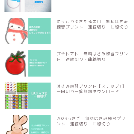
にっこりゆきだるま① 無料はさみ
練習プリント 連続切り・曲線切り
プチトマト 無料はさみ練習プリン
ト 連続切り・曲線切り
はさみ練習プリント【ステップ1】
一回切り一覧無料ダウンロード
2023うさぎ 無料はさみ練習プリ
ント 連続切り・曲線切り