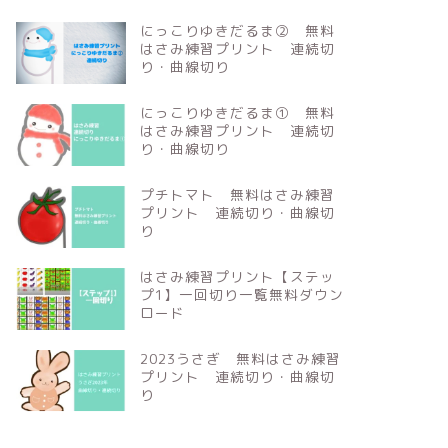
にっこりゆきだるま② 無料
はさみ練習プリント 連続切
り・曲線切り
にっこりゆきだるま① 無料
はさみ練習プリント 連続切
り・曲線切り
プチトマト 無料はさみ練習
プリント 連続切り・曲線切
り
はさみ練習プリント【ステッ
プ1】一回切り一覧無料ダウン
ロード
2023うさぎ 無料はさみ練習
プリント 連続切り・曲線切
り