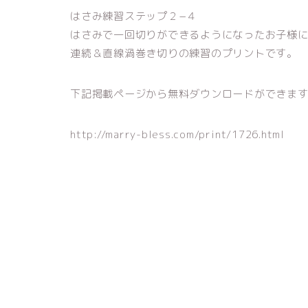
はさみ練習ステップ２−４
はさみで一回切りができるようになったお子様
連続＆直線渦巻き切りの練習のプリントです。
下記掲載ページから無料ダウンロードができま
http://marry-bless.com/print/1726.html