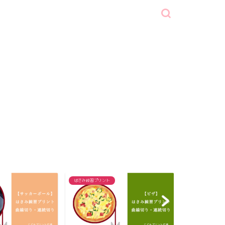
はさみ練習プリント
はさみ練習プリン