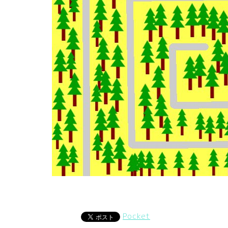
Pocket